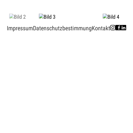
Impressum
Datenschutz­bestimmung
Kontakt