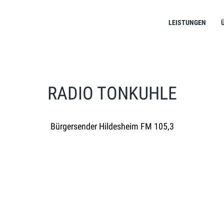
LEISTUNGEN
RADIO TONKUHLE
Bürgersender Hildesheim FM 105,3